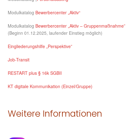
Modulkatalog
Bewerbercenter „Aktiv“
Modulkatalog
Bewerbercenter „Aktiv – Gruppenmaßnahme”
(Beginn 01.12.2025, laufender Einstieg möglich)
Eingliederungshilfe „Perspektive”
Job-Transit
RESTART plus § 16k SGBII
KT digitale Kommunikation (Einzel/Gruppe)
Weitere Informationen