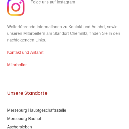
Folge uns auf Instagram
Weiterführende Informationen zu Kontakt und Anfahrt, sowie
unseren Mitarbeitern am Standort Chemnitz, finden Sie in den
nachfolgenden Links.
Kontakt und Anfahrt
Mitarbeiter
Unsere Standorte
Merseburg Hauptgeschäftsstelle
Merseburg Bauhof
Aschersleben