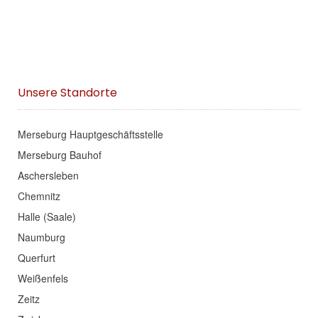
Unsere Standorte
Merseburg Hauptgeschäftsstelle
Merseburg Bauhof
Aschersleben
Chemnitz
Halle (Saale)
Naumburg
Querfurt
Weißenfels
Zeitz