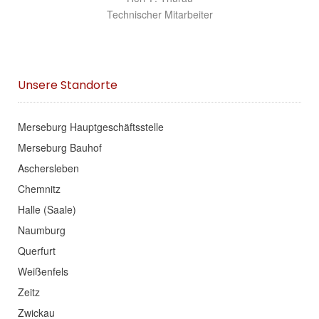
Technischer Mitarbeiter
Unsere Standorte
Merseburg Hauptgeschäftsstelle
Merseburg Bauhof
Aschersleben
Chemnitz
Halle (Saale)
Naumburg
Querfurt
Weißenfels
Zeitz
Zwickau