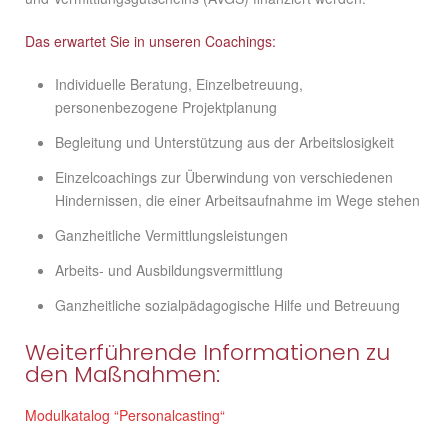
Das erwartet Sie in unseren Coachings:
Individuelle Beratung, Einzelbetreuung,
personenbezogene Projektplanung
Begleitung und Unterstützung aus der Arbeitslosigkeit
Einzelcoachings zur Überwindung von verschiedenen
Hindernissen, die einer Arbeitsaufnahme im Wege stehen
Ganzheitliche Vermittlungsleistungen
Arbeits- und Ausbildungsvermittlung
Ganzheitliche sozialpädagogische Hilfe und Betreuung
Weiterführende Informationen zu
den Maßnahmen:
Modulkatalog “Personalcasting“