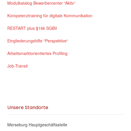
Modulkatalog Bewerbercenter “Aktiv“
Kompetenztraining für digitale Kommunikation
RESTART plus §16k SGBII
Eingliederungshilfe “Perspektive“
Arbeitsmarktorientiertes Profiling
Job-Transit
Unsere Standorte
Merseburg Hauptgeschäftsstelle