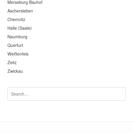
Merseburg Bauhof
Aschersleben
Chemnitz
Halle (Saale)
Naumburg
Querfurt
Weißenfels
Zeitz
Zwickau