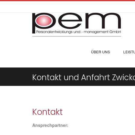
ÜBER UNS
LEIST
Kontakt und Anfahrt Zwick
Kontakt
Ansprechpartner: