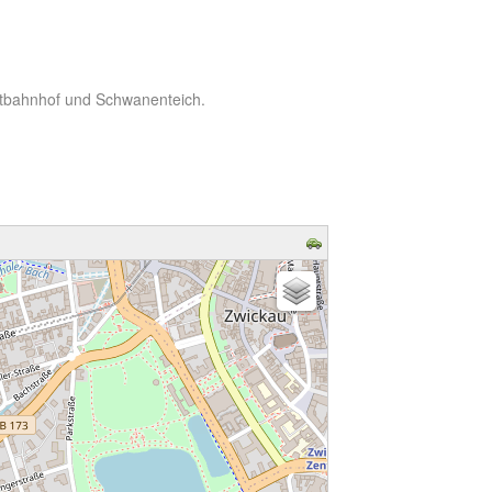
ptbahnhof und Schwanenteich.