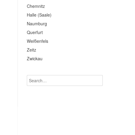
Chemnitz
Halle (Saale)
Naumburg
Querfurt
Weißenfels
Zeitz
Zwickau