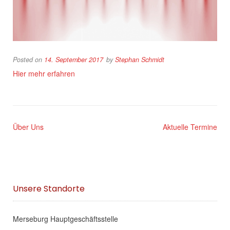
Posted on
14. September 2017
by
Stephan Schmidt
Hier mehr erfahren
Über Uns
Aktuelle Termine
Unsere Standorte
Merseburg Hauptgeschäftsstelle