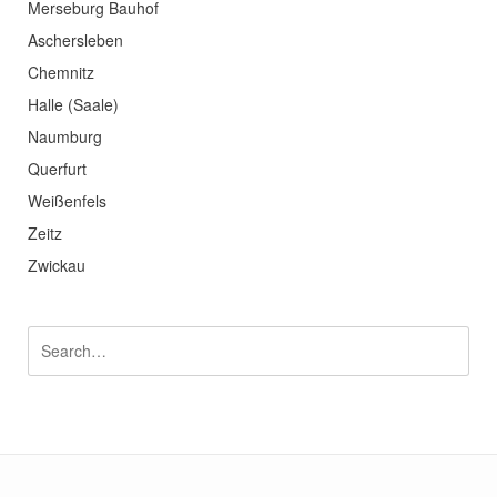
Merseburg Bauhof
Aschersleben
Chemnitz
Halle (Saale)
Naumburg
Querfurt
Weißenfels
Zeitz
Zwickau